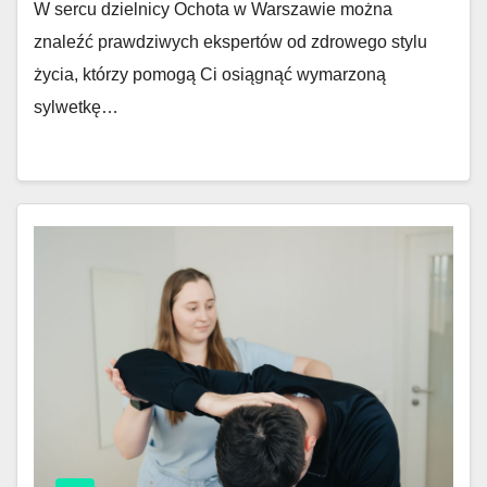
W sercu dzielnicy Ochota w Warszawie można
znaleźć prawdziwych ekspertów od zdrowego stylu
życia, którzy pomogą Ci osiągnąć wymarzoną
sylwetkę…