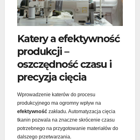
Katery a efektywność
produkcji –
oszczędność czasu i
precyzja cięcia
Wprowadzenie katerów do procesu
produkcyjnego ma ogromny wpływ na
efektywność
zakładu. Automatyzacja cięcia
tkanin pozwala na znaczne skrócenie czasu
potrzebnego na przygotowanie materiałów do
dalszego przetwarzania.