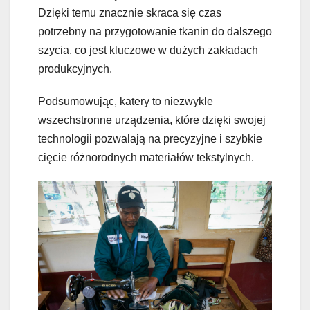
Dzięki temu znacznie skraca się czas
potrzebny na przygotowanie tkanin do dalszego
szycia, co jest kluczowe w dużych zakładach
produkcyjnych.
Podsumowując, katery to niezwykle
wszechstronne urządzenia, które dzięki swojej
technologii pozwalają na precyzyjne i szybkie
cięcie różnorodnych materiałów tekstylnych.