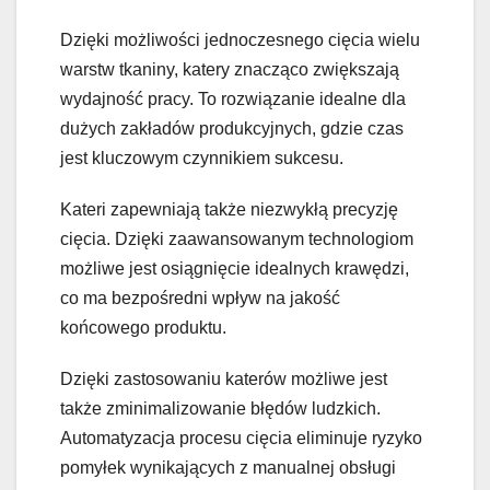
Dzięki możliwości jednoczesnego cięcia wielu
warstw tkaniny, katery znacząco zwiększają
wydajność pracy. To rozwiązanie idealne dla
dużych zakładów produkcyjnych, gdzie czas
jest kluczowym czynnikiem sukcesu.
Kateri zapewniają także niezwykłą precyzję
cięcia. Dzięki zaawansowanym technologiom
możliwe jest osiągnięcie idealnych krawędzi,
co ma bezpośredni wpływ na jakość
końcowego produktu.
Dzięki zastosowaniu katerów możliwe jest
także zminimalizowanie błędów ludzkich.
Automatyzacja procesu cięcia eliminuje ryzyko
pomyłek wynikających z manualnej obsługi