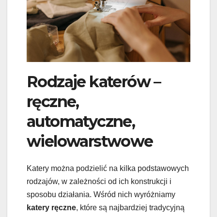
Rodzaje katerów –
ręczne,
automatyczne,
wielowarstwowe
Katery można podzielić na kilka podstawowych
rodzajów, w zależności od ich konstrukcji i
sposobu działania. Wśród nich wyróżniamy
katery ręczne
, które są najbardziej tradycyjną