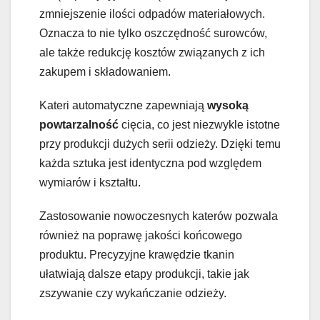
zmniejszenie ilości odpadów materiałowych.
Oznacza to nie tylko oszczędność surowców,
ale także redukcję kosztów związanych z ich
zakupem i składowaniem.
Kateri automatyczne zapewniają
wysoką
powtarzalność
cięcia, co jest niezwykle istotne
przy produkcji dużych serii odzieży. Dzięki temu
każda sztuka jest identyczna pod względem
wymiarów i kształtu.
Zastosowanie nowoczesnych katerów pozwala
również na poprawę jakości końcowego
produktu. Precyzyjne krawędzie tkanin
ułatwiają dalsze etapy produkcji, takie jak
zszywanie czy wykańczanie odzieży.