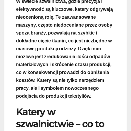
W świecie szwalnictwa, gdzie precyzja i
efektywność są kluczowe, katery odgrywają
nieocenioną rolę. Te zaawansowane
maszyny, często niedoceniane przez osoby
spoza branży, pozwalają na szybkie i
dokładne cięcie tkanin, co jest niezbędne w
masowej produkcji odzieży. Dzięki nim
możliwe jest zredukowanie ilości odpadów
materiałowych i skrócenie czasu produkcji,
co w konsekwencji prowadzi do obniżenia
kosztów. Katery są nie tylko narzędziem
pracy, ale i symbolem nowoczesnego
podejścia do produkcji tekstyliów.
Katery w
szwalnictwie – co to