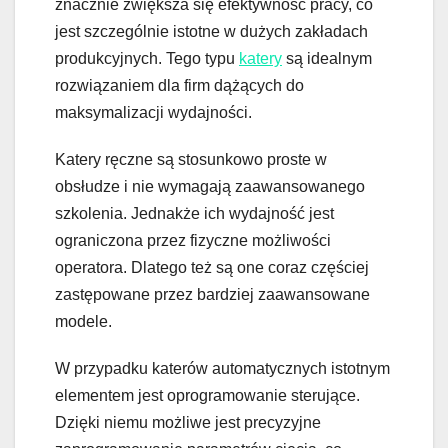
znacznie zwiększa się efektywność pracy, co
jest szczególnie istotne w dużych zakładach
produkcyjnych. Tego typu
katery
są idealnym
rozwiązaniem dla firm dążących do
maksymalizacji wydajności.
Katery ręczne są stosunkowo proste w
obsłudze i nie wymagają zaawansowanego
szkolenia. Jednakże ich wydajność jest
ograniczona przez fizyczne możliwości
operatora. Dlatego też są one coraz częściej
zastępowane przez bardziej zaawansowane
modele.
W przypadku katerów automatycznych istotnym
elementem jest oprogramowanie sterujące.
Dzięki niemu możliwe jest precyzyjne