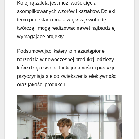
Kolejną zaletą jest możliwość cięcia
skomplikowanych wzorów i kształtów. Dzięki
temu projektanci mają większą swobodę
twórczą i mogą realizować nawet najbardziej
wymagające projekty.
Podsumowując, katery to niezastąpione
narzędzia w nowoczesnej produkcji odzieży,
które dzięki swojej funkcjonalności i precyzji
przyczyniają się do zwiększenia efektywności
oraz jakości produkcji.