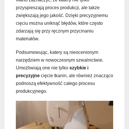
przyspieszają proces produkcji, ale także
zwiększają jego jakość. Dzięki precyzyjnemu
cięciu można uniknąć błędów, które często
zdarzają się przy ręcznym przycinaniu
materiałów.
Podsumowując, katery są nieocenionym
narzędziem w nowoczesnym szwalnictwie.
Umożliwiają one nie tylko
szybkie i
precyzyjne
cięcie tkanin, ale również znacząco
podnoszą efektywność całego procesu
produkcyjnego.