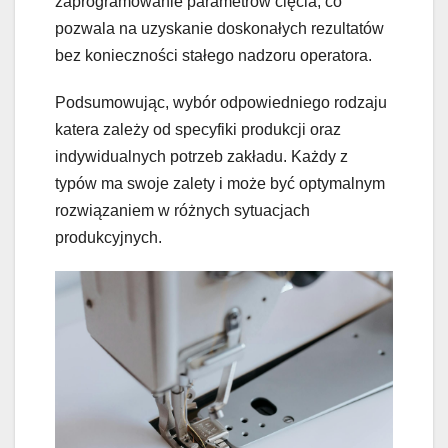
zaprogramowanie parametrów cięcia, co
pozwala na uzyskanie doskonałych rezultatów
bez konieczności stałego nadzoru operatora.
Podsumowując, wybór odpowiedniego rodzaju
katera zależy od specyfiki produkcji oraz
indywidualnych potrzeb zakładu. Każdy z
typów ma swoje zalety i może być optymalnym
rozwiązaniem w różnych sytuacjach
produkcyjnych.