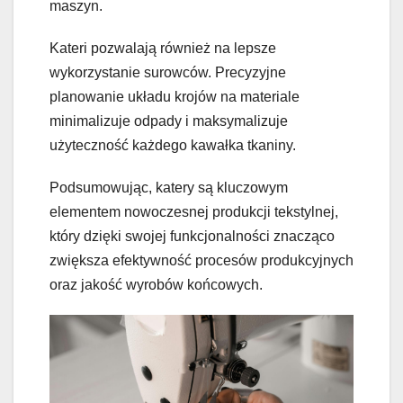
maszyn.
Kateri pozwalają również na lepsze
wykorzystanie surowców. Precyzyjne
planowanie układu krojów na materiale
minimalizuje odpady i maksymalizuje
użyteczność każdego kawałka tkaniny.
Podsumowując, katery są kluczowym
elementem nowoczesnej produkcji tekstylnej,
który dzięki swojej funkcjonalności znacząco
zwiększa efektywność procesów produkcyjnych
oraz jakość wyrobów końcowych.