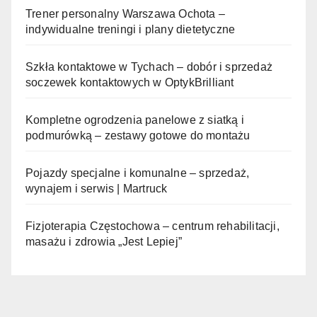
Trener personalny Warszawa Ochota –
indywidualne treningi i plany dietetyczne
Szkła kontaktowe w Tychach – dobór i sprzedaż
soczewek kontaktowych w OptykBrilliant
Kompletne ogrodzenia panelowe z siatką i
podmurówką – zestawy gotowe do montażu
Pojazdy specjalne i komunalne – sprzedaż,
wynajem i serwis | Martruck
Fizjoterapia Częstochowa – centrum rehabilitacji,
masażu i zdrowia „Jest Lepiej”