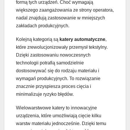
formą tych urządzeń. Choć wymagają
większego zaangażowania ze strony operatora,
nadal znajdują zastosowanie w mniejszych
zakładach produkcyjnych.
Kolejną kategorią są
katery automatyczne
,
które zrewolucjonizowały przemysł tekstylny.
Dzięki zastosowaniu nowoczesnych
technologii potrafią samodzielnie
dostosowywać się do rodzaju materiału i
wymagań produkcyjnych. To rozwiązanie
znacznie przyspiesza proces cięcia i
minimalizuje ryzyko błędów.
Wielowarstwowe katery to innowacyjne
urządzenia, które umożliwiają cięcie kilku
warstw materiału jednocześnie. Dzięki temu