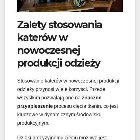
Zalety stosowania
katerów w
nowoczesnej
produkcji odzieży
Stosowanie katerów w nowoczesnej produkcji
odzieży przynosi wiele korzyści. Przede
wszystkim pozwalają one na
znaczne
przyspieszenie
procesu cięcia tkanin, co jest
kluczowe w dynamicznym środowisku
produkcyjnym.
Dzięki precyzyjnemu cięciu możliwe jest