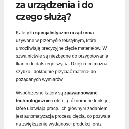
za urządzenia i do
czego służą?
Katery to
specjalistyczne urządzenia
używane w przemyśle tekstylnym, które
umożliwiają precyzyjne cięcie materiałów. W
szwalnictwie są niezbędne do przygotowania
tkanin do dalszego szycia. Dzięki nim można
szybko i dokładnie przyciąć materiał do
pożądanych wymiarów.
Współczesne katery są
zaawansowane
technologicznie
i oferują różnorodne funkcje,
które ułatwiają pracę. Ich głównym zadaniem
jest automatyzacja procesu cięcia, co pozwala
na zwiększenie wydajności produkcji oraz