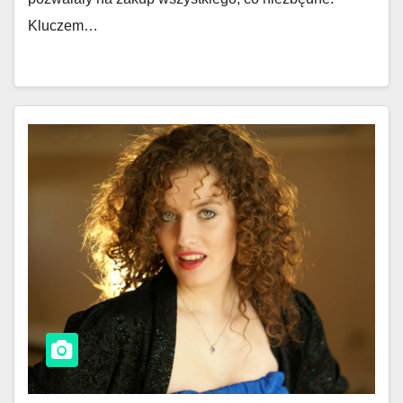
Kluczem…