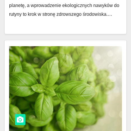
planetę, a wprowadzenie ekologicznych nawyków do
rutyny to krok w stronę zdrowszego środowiska.…