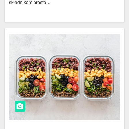
składnikom prosto…