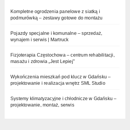
Kompletne ogrodzenia panelowe z siatką i
podmurówką – zestawy gotowe do montażu
Pojazdy specjalne i komunalne – sprzedaż,
wynajem i serwis | Martruck
Fizjoterapia Częstochowa – centrum rehabilitacji,
masażu i zdrowia „Jest Lepiej”
Wykończenia mieszkań pod klucz w Gdańsku –
projektowanie i realizacja wnętrz SML Studio
Systemy klimatyzacyjne i chłodnicze w Gdańsku –
projektowanie, montaż, serwis