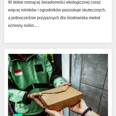
W dobie rosnącej świadomości ekologicznej coraz
więcej rolników i ogrodników poszukuje skutecznych,
a jednocześnie przyjaznych dla środowiska metod
ochrony roślin.…