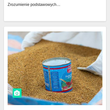
Zrozumienie podstawowych…