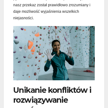
nasz przekaz został prawidłowo zrozumiany i
daje możliwość wyjaśnienia wszelkich
niejasności.
Unikanie konfliktów i
rozwiązywanie