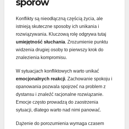
sporów
Konflikty są nieodłączną częścią życia, ale
istnieją skuteczne sposoby ich unikania i
rozwiązywania. Kluczową rolę odgrywa tutaj
umiejętność słuchania
. Zrozumienie punktu
widzenia drugiej osoby to pierwszy krok do
znalezienia kompromisu.
W sytuacjach konfliktowych warto unikać
emocjonalnych reakcji
. Zachowanie spokoju i
opanowania pozwala spojrzeć na problem z
dystansu i znaleźć racjonalne rozwiązanie.
Emocje często prowadzą do zaostrzenia
sytuacji, dlatego warto nad nimi panować.
Dążenie do porozumienia wymaga czasem