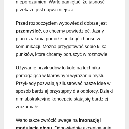
nieporozumień. Warto pamiętać, że jasność
przekazu jest najważniejsza.
Przed rozpoczęciem wypowiedzi dobrze jest
przemyśleć
, co chcemy powiedzieć. Jasny
plan działania pomoże uniknąć chaosu w
komunikacji. Można przygotować sobie kilka
punktów, które chcemy poruszyć w rozmowie.
Używanie przykładów to kolejna technika
pomagająca w klarownym wyrażaniu myśli.
Przykłady pozwalają zilustrować nasze idee w
sposób bardziej przystępny dla odbiorcy. Dzięki
nim abstrakcyjne koncepcje stają się bardziej
zrozumiałe.
Warto także zwrócić uwagę na
intonację i
modulację głosu
. Odpowiednie akcentowanie