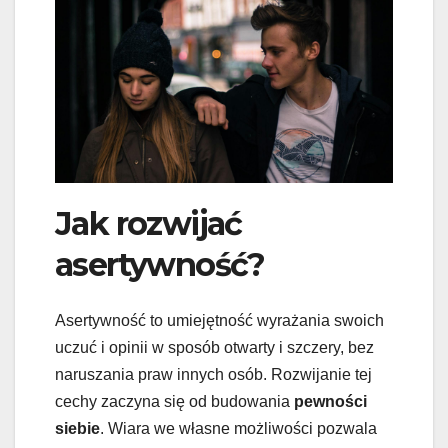
Jak rozwijać
asertywność?
Asertywność to umiejętność wyrażania swoich
uczuć i opinii w sposób otwarty i szczery, bez
naruszania praw innych osób. Rozwijanie tej
cechy zaczyna się od budowania
pewności
siebie
. Wiara we własne możliwości pozwala