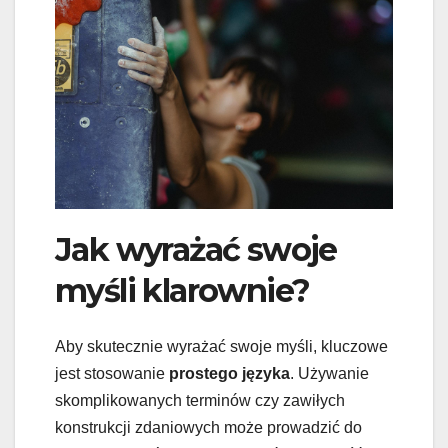
Jak wyrażać swoje
myśli klarownie?
Aby skutecznie wyrażać swoje myśli, kluczowe
jest stosowanie
prostego języka
. Używanie
skomplikowanych terminów czy zawiłych
konstrukcji zdaniowych może prowadzić do