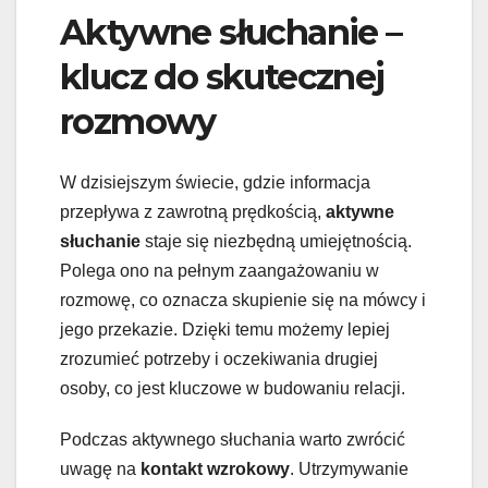
Aktywne słuchanie –
klucz do skutecznej
rozmowy
W dzisiejszym świecie, gdzie informacja
przepływa z zawrotną prędkością,
aktywne
słuchanie
staje się niezbędną umiejętnością.
Polega ono na pełnym zaangażowaniu w
rozmowę, co oznacza skupienie się na mówcy i
jego przekazie. Dzięki temu możemy lepiej
zrozumieć potrzeby i oczekiwania drugiej
osoby, co jest kluczowe w budowaniu relacji.
Podczas aktywnego słuchania warto zwrócić
uwagę na
kontakt wzrokowy
. Utrzymywanie