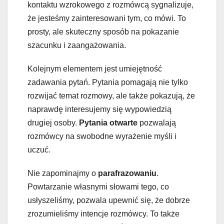
kontaktu wzrokowego z rozmówcą sygnalizuje,
że jesteśmy zainteresowani tym, co mówi. To
prosty, ale skuteczny sposób na pokazanie
szacunku i zaangażowania.
Kolejnym elementem jest umiejętność
zadawania pytań. Pytania pomagają nie tylko
rozwijać temat rozmowy, ale także pokazują, że
naprawdę interesujemy się wypowiedzią
drugiej osoby.
Pytania otwarte
pozwalają
rozmówcy na swobodne wyrażenie myśli i
uczuć.
Nie zapominajmy o
parafrazowaniu
.
Powtarzanie własnymi słowami tego, co
usłyszeliśmy, pozwala upewnić się, że dobrze
zrozumieliśmy intencje rozmówcy. To także