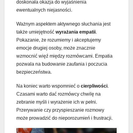
doskonała okazja do wyjaśnienia
ewentualnych niejasności.
Ważnym aspektem aktywnego słuchania jest
także umiejętność
wyrażania empatii
.
Pokazanie, że rozumiemy i akceptujemy
emocje drugiej osoby, może znacznie
wzmocnić więź między rozmówcami. Empatia
pozwala na budowanie zaufania i poczucia
bezpieczeństwa.
Na koniec warto wspomnieć o
cierpliwości
.
Czasami warto dać rozmówcy chwilę na
zebranie myśli i wyrażenie ich w pełni.
Przerywanie czy przyspieszanie rozmowy
może prowadzić do nieporozumień i frustracji.