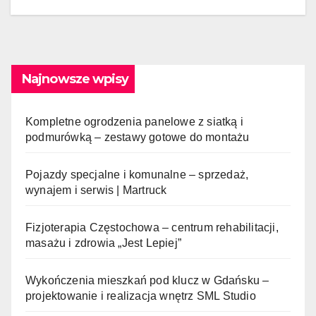
Najnowsze wpisy
Kompletne ogrodzenia panelowe z siatką i
podmurówką – zestawy gotowe do montażu
Pojazdy specjalne i komunalne – sprzedaż,
wynajem i serwis | Martruck
Fizjoterapia Częstochowa – centrum rehabilitacji,
masażu i zdrowia „Jest Lepiej”
Wykończenia mieszkań pod klucz w Gdańsku –
projektowanie i realizacja wnętrz SML Studio