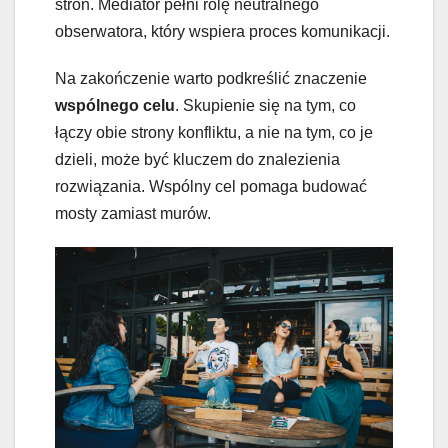
stron. Mediator pełni rolę neutralnego
obserwatora, który wspiera proces komunikacji.
Na zakończenie warto podkreślić znaczenie
wspólnego celu
. Skupienie się na tym, co
łączy obie strony konfliktu, a nie na tym, co je
dzieli, może być kluczem do znalezienia
rozwiązania. Wspólny cel pomaga budować
mosty zamiast murów.