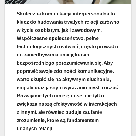
Skuteczna komunikacja interpersonalna to
klucz do budowania trwałych relacji zarówno
w życiu osobistym, jak i zawodowym.
Współczesne społeczeństwo, pełne
technologicznych ułatwień, często prowadzi
do zaniedbywania umiejętności
bezpośredniego porozumiewania się. Aby
poprawić swoje zdolności komunikacyjne,
warto skupić się na aktywnym słuchaniu,
empatii oraz jasnym wyrażaniu myśli i uczuć.
Rozwijanie tych umiejętności nie tylko
zwiększa naszą efektywność w interakcjach
z innymi, ale również buduje zaufanie i
zrozumienie, które są fundamentem
udanych relacji.