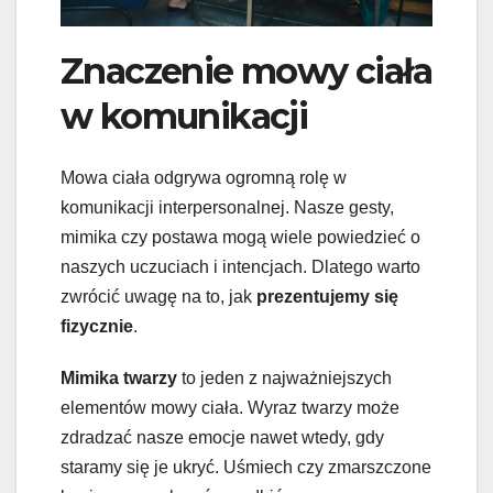
Znaczenie mowy ciała
w komunikacji
Mowa ciała odgrywa ogromną rolę w
komunikacji interpersonalnej. Nasze gesty,
mimika czy postawa mogą wiele powiedzieć o
naszych uczuciach i intencjach. Dlatego warto
zwrócić uwagę na to, jak
prezentujemy się
fizycznie
.
Mimika twarzy
to jeden z najważniejszych
elementów mowy ciała. Wyraz twarzy może
zdradzać nasze emocje nawet wtedy, gdy
staramy się je ukryć. Uśmiech czy zmarszczone