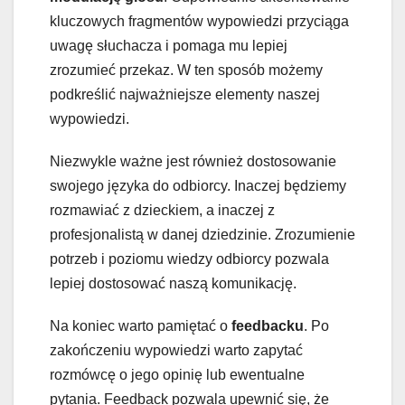
kluczowych fragmentów wypowiedzi przyciąga
uwagę słuchacza i pomaga mu lepiej
zrozumieć przekaz. W ten sposób możemy
podkreślić najważniejsze elementy naszej
wypowiedzi.
Niezwykle ważne jest również dostosowanie
swojego języka do odbiorcy. Inaczej będziemy
rozmawiać z dzieckiem, a inaczej z
profesjonalistą w danej dziedzinie. Zrozumienie
potrzeb i poziomu wiedzy odbiorcy pozwala
lepiej dostosować naszą komunikację.
Na koniec warto pamiętać o
feedbacku
. Po
zakończeniu wypowiedzi warto zapytać
rozmówcę o jego opinię lub ewentualne
pytania. Feedback pozwala upewnić się, że