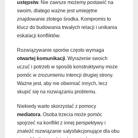
ustępstw
. Nie zawsze możemy postawić na
swoim, dlatego ważne jest umiejętne
znajdowanie złotego środka. Kompromis to
klucz do budowania trwałych relacji i unikania
eskalacji konfliktów.
Rozwiązywanie sporów często wymaga
otwartej komunikacji
. Wyrażenie swoich
uczuć i potrzeb w sposób konstruktywny może
pomóc w zrozumieniu intencji drugiej strony.
Ważne jest, aby nie obwiniać innych, lecz
skupić się na rozwiązaniu problemu.
Niekiedy warto skorzystać z pomocy
mediatora
. Osoba trzecia może pomóc
spojrzeć na konflikt z innej perspektywy i
znaleźć rozwiązanie satysfakcjonujące dla obu