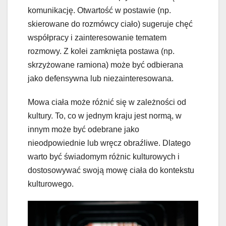
komunikację. Otwartość w postawie (np.
skierowane do rozmówcy ciało) sugeruje chęć
współpracy i zainteresowanie tematem
rozmowy. Z kolei zamknięta postawa (np.
skrzyżowane ramiona) może być odbierana
jako defensywna lub niezainteresowana.
Mowa ciała może różnić się w zależności od
kultury. To, co w jednym kraju jest normą, w
innym może być odebrane jako
nieodpowiednie lub wręcz obraźliwe. Dlatego
warto być świadomym różnic kulturowych i
dostosowywać swoją mowę ciała do kontekstu
kulturowego.