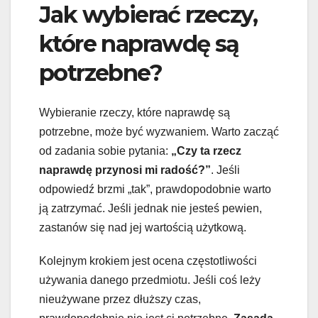
Jak wybierać rzeczy,
które naprawdę są
potrzebne?
Wybieranie rzeczy, które naprawdę są
potrzebne, może być wyzwaniem. Warto zacząć
od zadania sobie pytania:
„Czy ta rzecz
naprawdę przynosi mi radość?”
. Jeśli
odpowiedź brzmi „tak”, prawdopodobnie warto
ją zatrzymać. Jeśli jednak nie jesteś pewien,
zastanów się nad jej wartością użytkową.
Kolejnym krokiem jest ocena częstotliwości
używania danego przedmiotu. Jeśli coś leży
nieużywane przez dłuższy czas,