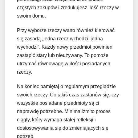
częstych zakupów i zredukujesz ilość rzeczy w
swoim domu.
Przy wyborze rzeczy warto również kierować
się zasadą „jedna rzecz wchodzi, jedna
wychodzi”. Każdy nowy przedmiot powinien
zastąpić stary lub nieużywany. To pomoże
utrzymać równowagę w ilości posiadanych
rzeczy.
Na koniec pamiętaj o regularnym przeglądzie
swoich rzeczy. Co jakiś czas zastanów się, czy
wszystkie posiadane przedmioty są ci
naprawdę potrzebne. Minimalizm to proces
ciągły, który wymaga stałej refleksji i
dostosowywania się do zmieniających się
potrzeb.