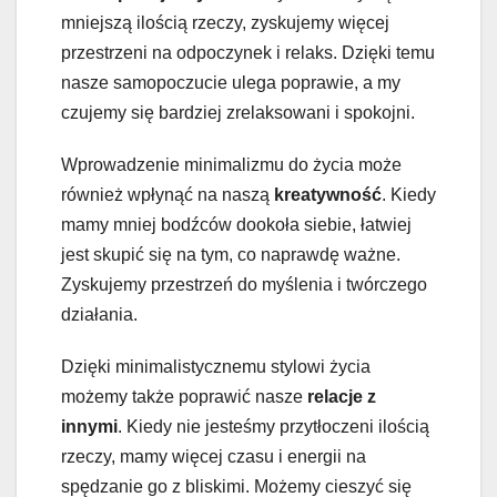
mniejszą ilością rzeczy, zyskujemy więcej
przestrzeni na odpoczynek i relaks. Dzięki temu
nasze samopoczucie ulega poprawie, a my
czujemy się bardziej zrelaksowani i spokojni.
Wprowadzenie minimalizmu do życia może
również wpłynąć na naszą
kreatywność
. Kiedy
mamy mniej bodźców dookoła siebie, łatwiej
jest skupić się na tym, co naprawdę ważne.
Zyskujemy przestrzeń do myślenia i twórczego
działania.
Dzięki minimalistycznemu stylowi życia
możemy także poprawić nasze
relacje z
innymi
. Kiedy nie jesteśmy przytłoczeni ilością
rzeczy, mamy więcej czasu i energii na
spędzanie go z bliskimi. Możemy cieszyć się