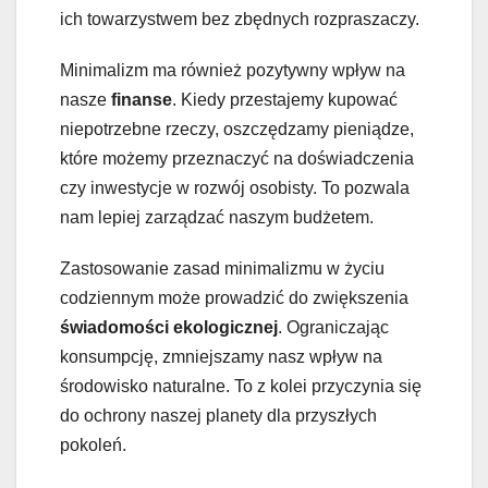
ich towarzystwem bez zbędnych rozpraszaczy.
Minimalizm ma również pozytywny wpływ na
nasze
finanse
. Kiedy przestajemy kupować
niepotrzebne rzeczy, oszczędzamy pieniądze,
które możemy przeznaczyć na doświadczenia
czy inwestycje w rozwój osobisty. To pozwala
nam lepiej zarządzać naszym budżetem.
Zastosowanie zasad minimalizmu w życiu
codziennym może prowadzić do zwiększenia
świadomości ekologicznej
. Ograniczając
konsumpcję, zmniejszamy nasz wpływ na
środowisko naturalne. To z kolei przyczynia się
do ochrony naszej planety dla przyszłych
pokoleń.