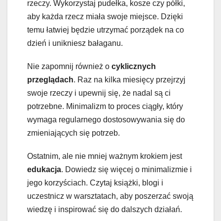
rzeczy. Wykorzystaj pudełka, kosze czy półki,
aby każda rzecz miała swoje miejsce. Dzięki
temu łatwiej będzie utrzymać porządek na co
dzień i unikniesz bałaganu.
Nie zapomnij również o
cyklicznych
przeglądach
. Raz na kilka miesięcy przejrzyj
swoje rzeczy i upewnij się, że nadal są ci
potrzebne. Minimalizm to proces ciągły, który
wymaga regularnego dostosowywania się do
zmieniających się potrzeb.
Ostatnim, ale nie mniej ważnym krokiem jest
edukacja
. Dowiedz się więcej o minimalizmie i
jego korzyściach. Czytaj książki, blogi i
uczestnicz w warsztatach, aby poszerzać swoją
wiedzę i inspirować się do dalszych działań.