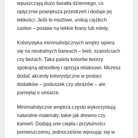
wpuszczają dużo światła dziennego, co
optycznie powiększa przestrzeń i dodaje jej
lekkości. Jeśli to możliwe, unikaj ciężkich
zasłon – postaw na lekkie firany lub rolety.
Kolorystyka minimalistycznych wnętrz opiera
się na neutralnych barwach – bieli, szarościach
czy beżach. Taka paleta kolorów tworzy
spokojną atmosferę i sprzyja relaksowi. Możesz
dodać akcenty kolorystyczne w postaci
dodatków – poduszek czy obrazów – ale
pamiętaj o umiarze.
Minimalistyczne wnętrza często wykorzystują
naturalne materiały, takie jak drewno czy
kamień. Dodają one ciepła i przytulności
pomieszczeniu, jednocześnie wpisując się w