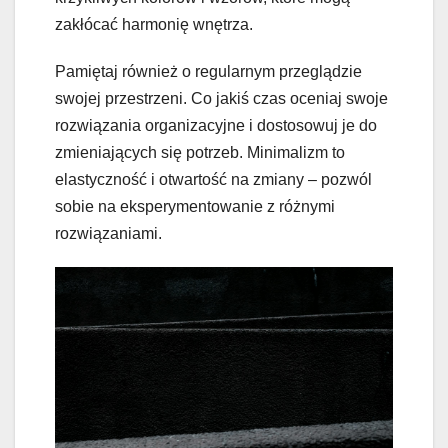
zakłócać harmonię wnętrza.
Pamiętaj również o regularnym przeglądzie
swojej przestrzeni. Co jakiś czas oceniaj swoje
rozwiązania organizacyjne i dostosowuj je do
zmieniających się potrzeb. Minimalizm to
elastyczność i otwartość na zmiany – pozwól
sobie na eksperymentowanie z różnymi
rozwiązaniami.