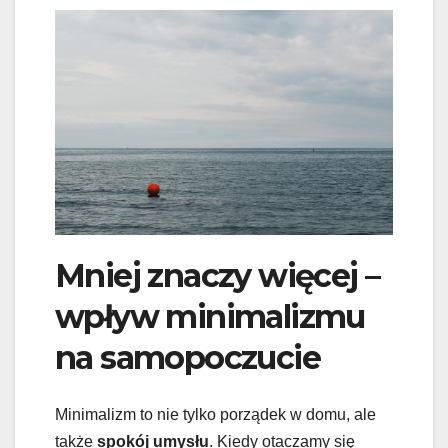
Mniej znaczy więcej –
wpływ minimalizmu
na samopoczucie
Minimalizm to nie tylko porządek w domu, ale
także
spokój umysłu
. Kiedy otaczamy się