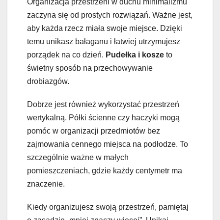
Organizacja przestrzeni w duchu minimalizmu
zaczyna się od prostych rozwiązań. Ważne jest,
aby każda rzecz miała swoje miejsce. Dzięki
temu unikasz bałaganu i łatwiej utrzymujesz
porządek na co dzień.
Pudełka i kosze
to
świetny sposób na przechowywanie
drobiazgów.
Dobrze jest również wykorzystać przestrzeń
wertykalną. Półki ścienne czy haczyki mogą
pomóc w organizacji przedmiotów bez
zajmowania cennego miejsca na podłodze. To
szczególnie ważne w małych
pomieszczeniach, gdzie każdy centymetr ma
znaczenie.
Kiedy organizujesz swoją przestrzeń, pamiętaj