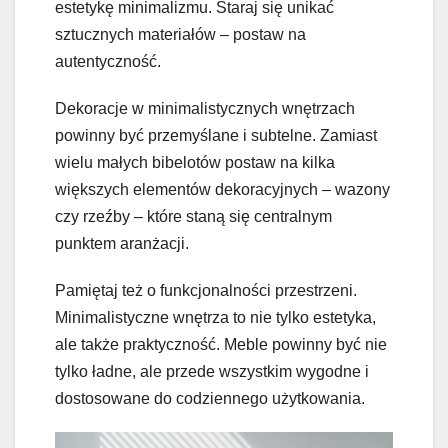
estetykę minimalizmu. Staraj się unikać
sztucznych materiałów – postaw na
autentyczność.
Dekoracje w minimalistycznych wnętrzach
powinny być przemyślane i subtelne. Zamiast
wielu małych bibelotów postaw na kilka
większych elementów dekoracyjnych – wazony
czy rzeźby – które staną się centralnym
punktem aranżacji.
Pamiętaj też o funkcjonalności przestrzeni.
Minimalistyczne wnętrza to nie tylko estetyka,
ale także praktyczność. Meble powinny być nie
tylko ładne, ale przede wszystkim wygodne i
dostosowane do codziennego użytkowania.