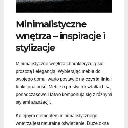
Minimalistyczne
wnętrza – inspiracje i
stylizacje
Minimalistyczne wnętrza charakteryzują się
prostotą i elegancją. Wybierając meble do
swojego domu, warto postawić na
czyste linie
i
funkcjonalność. Meble o prostych kształtach są
ponadczasowe i łatwo komponują się z różnymi
stylami aranżacji.
Kolejnym elementem minimalistycznego
wnętrza jest naturalne oświetlenie. Duże okna