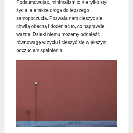
Podsumowując, minimalizm to nie tylko styl
życia, ale także droga do lepszego
samopoczucia. Pozwala nam cieszyć się
chwilą obecną i doceniać to, co naprawdę
ważne. Dzięki niemu możemy odnaleźć
równowagę w życiu i cieszyć się większym
poczuciem spełnienia.