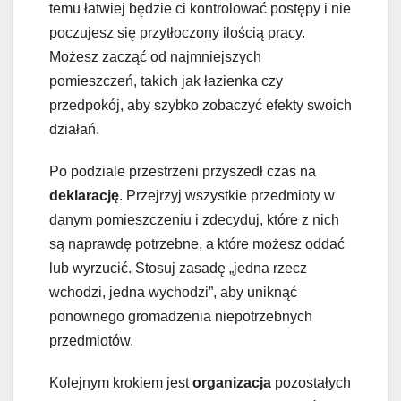
temu łatwiej będzie ci kontrolować postępy i nie
poczujesz się przytłoczony ilością pracy.
Możesz zacząć od najmniejszych
pomieszczeń, takich jak łazienka czy
przedpokój, aby szybko zobaczyć efekty swoich
działań.
Po podziale przestrzeni przyszedł czas na
deklarację
. Przejrzyj wszystkie przedmioty w
danym pomieszczeniu i zdecyduj, które z nich
są naprawdę potrzebne, a które możesz oddać
lub wyrzucić. Stosuj zasadę „jedna rzecz
wchodzi, jedna wychodzi”, aby uniknąć
ponownego gromadzenia niepotrzebnych
przedmiotów.
Kolejnym krokiem jest
organizacja
pozostałych