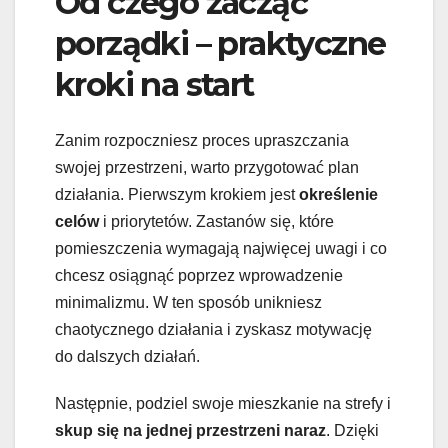
Od czego zacząć
porządki – praktyczne
kroki na start
Zanim rozpoczniesz proces upraszczania
swojej przestrzeni, warto przygotować plan
działania. Pierwszym krokiem jest
określenie
celów
i priorytetów. Zastanów się, które
pomieszczenia wymagają najwięcej uwagi i co
chcesz osiągnąć poprzez wprowadzenie
minimalizmu. W ten sposób unikniesz
chaotycznego działania i zyskasz motywację
do dalszych działań.
Następnie, podziel swoje mieszkanie na strefy i
skup się na jednej przestrzeni naraz
. Dzięki