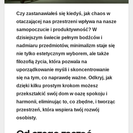
Czy zastanawiałeś się kiedyś, jak chaos w
otaczającej nas przestrzeni wpływa na nasze
samopoczucie i produktywność? W
dzisiejszym świecie pełnym bodźców i
nadmiaru przedmiotów, minimalizm staje się
nie tylko estetycznym wyborem, ale także
filozofią życia, która pozwala na
uporządkowanie myśli i skoncentrowanie
się na tym, co naprawdę ważne. Odkryj, jak
dzięki kilku prostym krokom możesz
przekształcić swój dom w oazę spokoju i
harmonii, eliminując to, co zbędne, i tworząc
przestrzeń, która wspiera twój rozwój
osobisty.