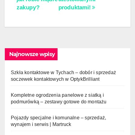
zakupy?
produktami!
Najnowsze wpisy
Szkła kontaktowe w Tychach – dobór i sprzedaż
soczewek kontaktowych w OptykBrilliant
Kompletne ogrodzenia panelowe z siatką i
podmurówką – zestawy gotowe do montażu
Pojazdy specjalne i komunalne – sprzedaż,
wynajem i serwis | Martruck