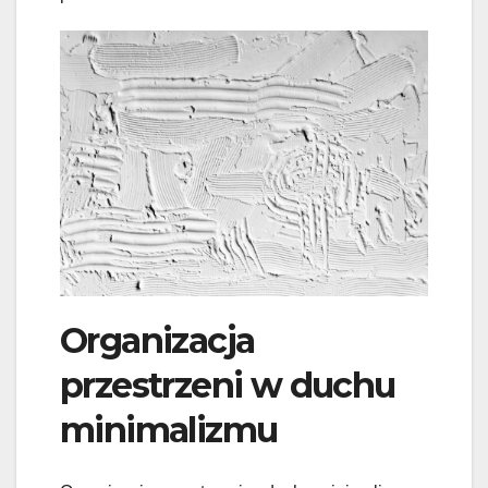
Organizacja
przestrzeni w duchu
minimalizmu