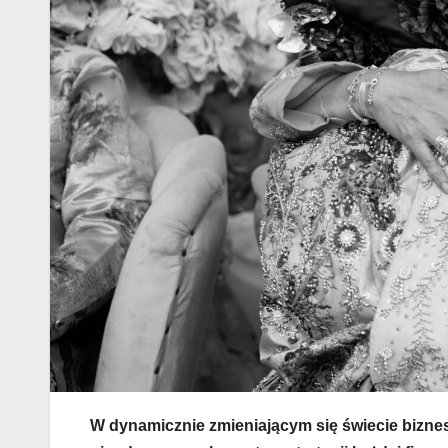
W dynamicznie zmieniającym się świecie biznes