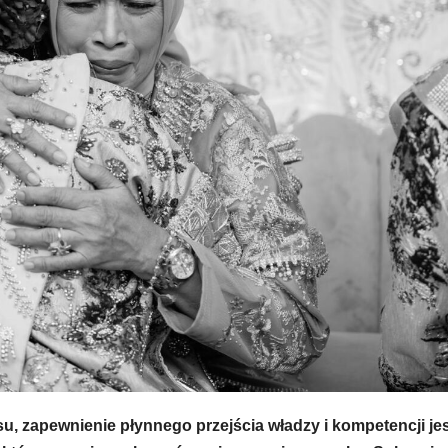
u, zapewnienie płynnego przejścia władzy i kompetencji je